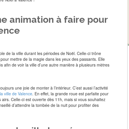
e animation à faire pour
lence
 de la ville durant les périodes de Noël. Celle-ci trône
pour mettre de la magie dans les yeux des passants. Elle
s afin de voir la ville d’une autre manière à plusieurs mètres
oujours une joie de monter à l’intérieur. C’est aussi l’activité
la ville de Valence
. En effet, la grande roue est parfaite pour
irs. Celle-ci est ouverte dès 11h, mais si vous souhaitez
nseillé d’attendre la tombée de la nuit pour profiter des