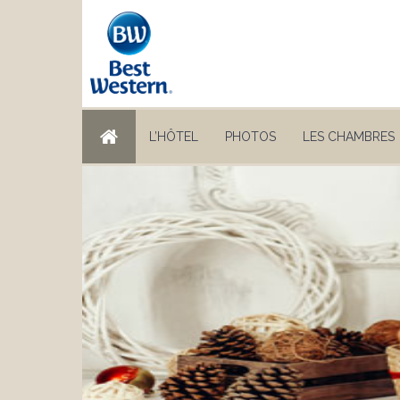
L’HÔTEL
PHOTOS
LES CHAMBRES