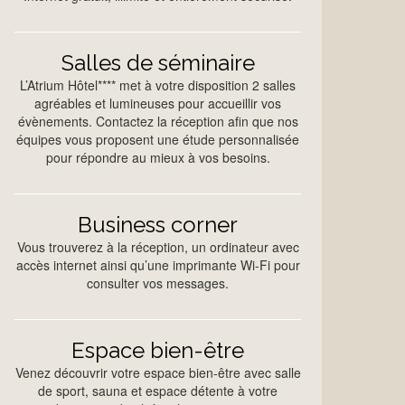
Salles de séminaire
L’Atrium Hôtel**** met à votre disposition 2 salles
agréables et lumineuses pour accueillir vos
évènements. Contactez la réception afin que nos
équipes vous proposent une étude personnalisée
pour répondre au mieux à vos besoins.
Business corner
Vous trouverez à la réception, un ordinateur avec
accès internet ainsi qu’une imprimante Wi-Fi pour
consulter vos messages.
Espace bien-être
Venez découvrir votre espace bien-être avec salle
de sport, sauna et espace détente à votre