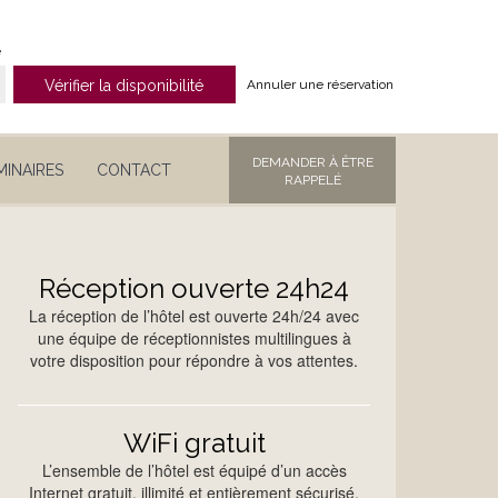
e
Annuler une réservation
DEMANDER À ÊTRE
MINAIRES
CONTACT
RAPPELÉ
Réception ouverte 24h24
La réception de l’hôtel est ouverte 24h/24 avec
une équipe de réceptionnistes multilingues à
votre disposition pour répondre à vos attentes.
WiFi gratuit
L’ensemble de l’hôtel est équipé d’un accès
Internet gratuit, illimité et entièrement sécurisé.