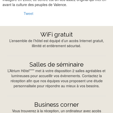
avant la culture des peuples de Valence.
Tweet
WiFi gratuit
L’ensemble de l’hôtel est équipé d’un accès Internet gratuit,
illimité et entièrement sécurisé.
Salles de séminaire
L’Atrium Hôtel**** met à votre disposition 2 salles agréables et
lumineuses pour accueillir vos évènements. Contactez la
réception afin que nos équipes vous proposent une étude
personnalisée pour répondre au mieux à vos besoins.
Business corner
Vous trouverez à la réception, un ordinateur avec accès