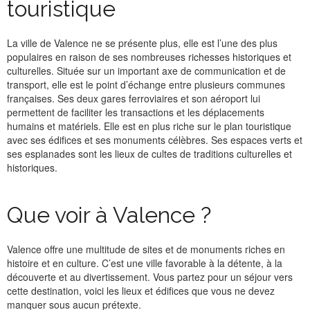
touristique
La ville de Valence ne se présente plus, elle est l’une des plus
populaires en raison de ses nombreuses richesses historiques et
culturelles. Située sur un important axe de communication et de
transport, elle est le point d’échange entre plusieurs communes
françaises. Ses deux gares ferroviaires et son aéroport lui
permettent de faciliter les transactions et les déplacements
humains et matériels. Elle est en plus riche sur le plan touristique
avec ses édifices et ses monuments célèbres. Ses espaces verts et
ses esplanades sont les lieux de cultes de traditions culturelles et
historiques.
Que voir à Valence ?
Valence offre une multitude de sites et de monuments riches en
histoire et en culture. C’est une ville favorable à la détente, à la
découverte et au divertissement. Vous partez pour un séjour vers
cette destination, voici les lieux et édifices que vous ne devez
manquer sous aucun prétexte.