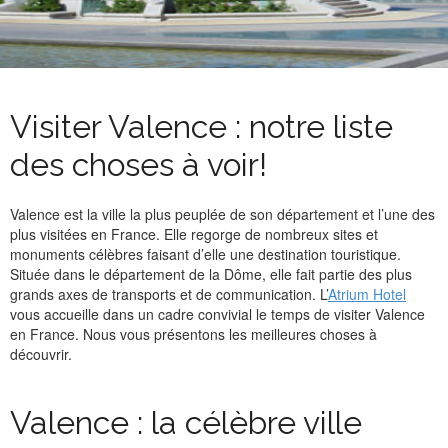
CONTACT
DEMANDER À ÊTRE RAPPELÉ
ENGLISH
FRANÇAIS
Visiter Valence : notre liste
des choses à voir!
Valence est la ville la plus peuplée de son département et l’une des
plus visitées en France. Elle regorge de nombreux sites et
monuments célèbres faisant d’elle une destination touristique.
Située dans le département de la Dôme, elle fait partie des plus
grands axes de transports et de communication. L’
Atrium Hotel
vous accueille dans un cadre convivial le temps de visiter Valence
en France. Nous vous présentons les meilleures choses à
découvrir.
Valence : la célèbre ville