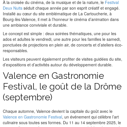
À la croisée du cinéma, de la musique et de la nature, le
Festival
Deux Nuits
séduit chaque année par son esprit créatif et engagé.
Installé au cœur du site emblématique de La Cartoucherie, à
Bourg-lès-Valence, il met à l’honneur le cinéma d’animation dans
une ambiance conviviale et durable.
Le concept est simple : deux soirées thématiques, une pour les
ados et adultes le vendredi, une autre pour les familles le samedi,
ponctuées de projections en plein air, de concerts et d’ateliers éco-
responsables.
Les visiteurs peuvent également profiter de visites guidées du site,
d’expositions et d’activités autour du développement durable.
Valence en Gastronomie
Festival, le goût de la Drôme
(septembre)
Chaque automne, Valence devient la capitale du goût avec le
Valence en Gastronomie Festival
, un événement qui célèbre l’art
culinaire sous toutes ses formes. Du 11 au 14 septembre 2025, le