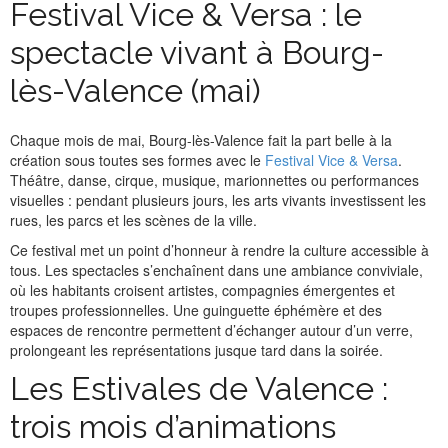
Festival Vice & Versa : le
spectacle vivant à Bourg-
lès-Valence (mai)
Chaque mois de mai, Bourg-lès-Valence fait la part belle à la
création sous toutes ses formes avec le
Festival Vice & Versa
.
Théâtre, danse, cirque, musique, marionnettes ou performances
visuelles : pendant plusieurs jours, les arts vivants investissent les
rues, les parcs et les scènes de la ville.
Ce festival met un point d’honneur à rendre la culture accessible à
tous. Les spectacles s’enchaînent dans une ambiance conviviale,
où les habitants croisent artistes, compagnies émergentes et
troupes professionnelles. Une guinguette éphémère et des
espaces de rencontre permettent d’échanger autour d’un verre,
prolongeant les représentations jusque tard dans la soirée.
Les Estivales de Valence :
trois mois d’animations