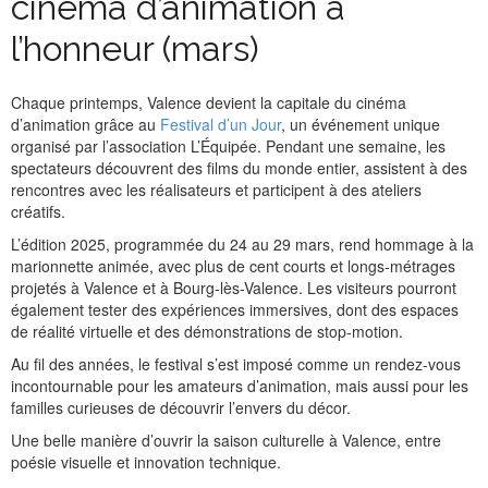
cinéma d’animation à
l’honneur (mars)
Chaque printemps, Valence devient la capitale du cinéma
d’animation grâce au
Festival d’un Jour
, un événement unique
organisé par l’association L’Équipée. Pendant une semaine, les
spectateurs découvrent des films du monde entier, assistent à des
rencontres avec les réalisateurs et participent à des ateliers
créatifs.
L’édition 2025, programmée du 24 au 29 mars, rend hommage à la
marionnette animée, avec plus de cent courts et longs-métrages
projetés à Valence et à Bourg-lès-Valence. Les visiteurs pourront
également tester des expériences immersives, dont des espaces
de réalité virtuelle et des démonstrations de stop-motion.
Au fil des années, le festival s’est imposé comme un rendez-vous
incontournable pour les amateurs d’animation, mais aussi pour les
familles curieuses de découvrir l’envers du décor.
Une belle manière d’ouvrir la saison culturelle à Valence, entre
poésie visuelle et innovation technique.