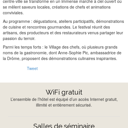
centre-ville se transforme en un immense marché à ciel ouvert où
se mêlent saveurs locales, créations de chefs et animations
conviviales.
Au programme : dégustations, ateliers participatifs, démonstrations
de cuisine et rencontres gourmandes. Le festival réunit des
artisans, des producteurs et des restaurateurs venus partager leur
passion du terroir.
Parmi les temps forts : le Village des chefs, où plusieurs grands
noms de la gastronomie, dont Anne-Sophie Pic, ambassadrice de
la Drôme, proposent des démonstrations culinaires inspirantes.
Tweet
WiFi gratuit
L’ensemble de l’hôtel est équipé d’un accès Internet gratuit,
illimité et entièrement sécurisé.
Salles de séminaire