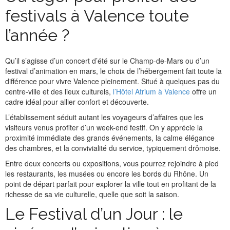
festivals à Valence toute
l’année ?
Qu’il s’agisse d’un concert d’été sur le Champ-de-Mars ou d’un
festival d’animation en mars, le choix de l’hébergement fait toute la
différence pour vivre Valence pleinement. Situé à quelques pas du
centre-ville et des lieux culturels,
l’Hôtel Atrium à Valence
offre un
cadre idéal pour allier confort et découverte.
L’établissement séduit autant les voyageurs d’affaires que les
visiteurs venus profiter d’un week-end festif. On y apprécie la
proximité immédiate des grands événements, la calme élégance
des chambres, et la convivialité du service, typiquement drômoise.
Entre deux concerts ou expositions, vous pourrez rejoindre à pied
les restaurants, les musées ou encore les bords du Rhône. Un
point de départ parfait pour explorer la ville tout en profitant de la
richesse de sa vie culturelle, quelle que soit la saison.
Le Festival d’un Jour : le