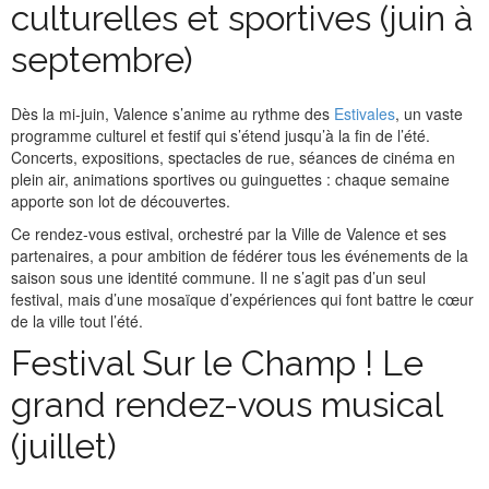
culturelles et sportives (juin à
septembre)
Dès la mi-juin, Valence s’anime au rythme des
Estivales
, un vaste
programme culturel et festif qui s’étend jusqu’à la fin de l’été.
Concerts, expositions, spectacles de rue, séances de cinéma en
plein air, animations sportives ou guinguettes : chaque semaine
apporte son lot de découvertes.
Ce rendez-vous estival, orchestré par la Ville de Valence et ses
partenaires, a pour ambition de fédérer tous les événements de la
saison sous une identité commune. Il ne s’agit pas d’un seul
festival, mais d’une mosaïque d’expériences qui font battre le cœur
de la ville tout l’été.
Festival Sur le Champ ! Le
grand rendez-vous musical
(juillet)