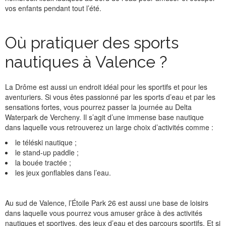
vos enfants pendant tout l’été.
Où pratiquer des sports
nautiques à Valence ?
La Drôme est aussi un endroit idéal pour les sportifs et pour les
aventuriers. Si vous êtes passionné par les sports d’eau et par les
sensations fortes, vous pourrez passer la journée au Delta
Waterpark de Vercheny. Il s’agit d’une immense base nautique
dans laquelle vous retrouverez un large choix d’activités comme :
le téléski nautique ;
le stand-up paddle ;
la bouée tractée ;
les jeux gonflables dans l’eau.
Au sud de Valence, l’Étoile Park 26 est aussi une base de loisirs
dans laquelle vous pourrez vous amuser grâce à des activités
nautiques et sportives, des jeux d’eau et des parcours sportifs. Et si