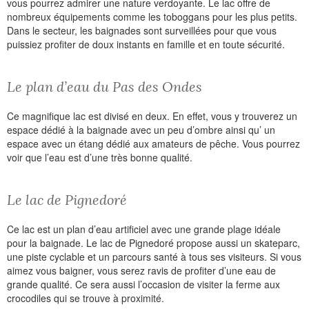
vous pourrez admirer une nature verdoyante. Le lac offre de
nombreux équipements comme les toboggans pour les plus petits.
Dans le secteur, les baignades sont surveillées pour que vous
puissiez profiter de doux instants en famille et en toute sécurité.
Le plan d’eau du Pas des Ondes
Ce magnifique lac est divisé en deux. En effet, vous y trouverez un
espace dédié à la baignade avec un peu d’ombre ainsi qu’ un
espace avec un étang dédié aux amateurs de pêche. Vous pourrez
voir que l’eau est d’une très bonne qualité.
Le lac de Pignedoré
Ce lac est un plan d’eau artificiel avec une grande plage idéale
pour la baignade. Le lac de Pignedoré propose aussi un skateparc,
une piste cyclable et un parcours santé à tous ses visiteurs. Si vous
aimez vous baigner, vous serez ravis de profiter d’une eau de
grande qualité. Ce sera aussi l’occasion de visiter la ferme aux
crocodiles qui se trouve à proximité.