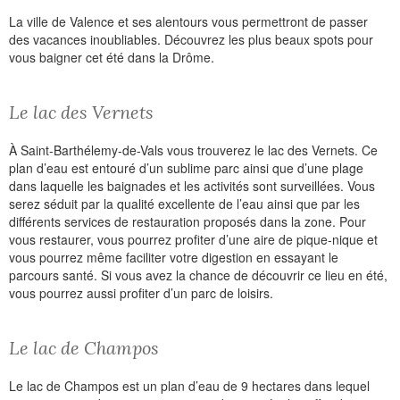
La ville de Valence et ses alentours vous permettront de passer
des vacances inoubliables. Découvrez les plus beaux spots pour
vous baigner cet été dans la Drôme.
Le lac des Vernets
À Saint-Barthélemy-de-Vals vous trouverez le lac des Vernets. Ce
plan d’eau est entouré d’un sublime parc ainsi que d’une plage
dans laquelle les baignades et les activités sont surveillées. Vous
serez séduit par la qualité excellente de l’eau ainsi que par les
différents services de restauration proposés dans la zone. Pour
vous restaurer, vous pourrez profiter d’une aire de pique-nique et
vous pourrez même faciliter votre digestion en essayant le
parcours santé. Si vous avez la chance de découvrir ce lieu en été,
vous pourrez aussi profiter d’un parc de loisirs.
Le lac de Champos
Le lac de Champos est un plan d’eau de 9 hectares dans lequel