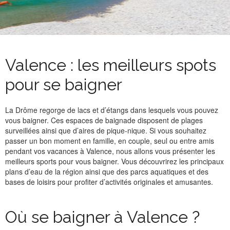
CONTACT
DEMANDER À ÊTRE RAPPELÉ
ENGLISH
FRANÇAIS
Valence : les meilleurs spots
pour se baigner
La Drôme regorge de lacs et d’étangs dans lesquels vous pouvez
vous baigner. Ces espaces de baignade disposent de plages
surveillées ainsi que d’aires de pique-nique. Si vous souhaitez
passer un bon moment en famille, en couple, seul ou entre amis
pendant vos vacances à Valence, nous allons vous présenter les
meilleurs sports pour vous baigner. Vous découvrirez les principaux
plans d’eau de la région ainsi que des parcs aquatiques et des
bases de loisirs pour profiter d’activités originales et amusantes.
Où se baigner à Valence ?