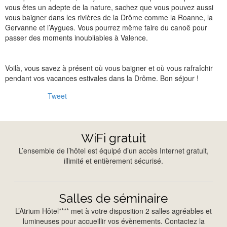
vous êtes un adepte de la nature, sachez que vous pouvez aussi
vous baigner dans les rivières de la Drôme comme la Roanne, la
Gervanne et l’Aygues. Vous pourrez même faire du canoë pour
passer des moments inoubliables à Valence.
Voilà, vous savez à présent où vous baigner et où vous rafraîchir
pendant vos vacances estivales dans la Drôme. Bon séjour !
Tweet
WiFi gratuit
L’ensemble de l’hôtel est équipé d’un accès Internet gratuit,
illimité et entièrement sécurisé.
Salles de séminaire
L’Atrium Hôtel**** met à votre disposition 2 salles agréables et
lumineuses pour accueillir vos évènements. Contactez la